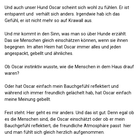
Und auch unser Hund Oscar scheint sich wohl zu fühlen. Er ist
entspannt und verhält sich anders. Irgendwie hab ich das
Gefühl, er ist nicht mehr so auf Krawall aus.
Und mir kommt in den Sinn, was man so über Hunde erzählt.
Das sie Menschen gleich einschätzen können, wenn sie ihnen
begegnen. Im alten Heim hat Oscar immer alles und jeden
angespackt, gebellt und ähnliches.
Ob Oscar instinktiv wusste, wie die Menschen in dem Haus drauf
waren?
Oder hat Oscar einfach mein Bauchgefühl reflektiert und
während ich immer freundlich gelächelt hab, hat Oscar einfach
meine Meinung gebellt.
Fest steht. Hier geht es mir anders. Und das ist gut. Denn egal ob
es die Menschen sind, die Oscar einschätzt oder ob er mein
Bauchgefühl reflektiert, die freundliche Atmosphäre passt hier
und man fühlt sich gleich herzlich aufgenommen.