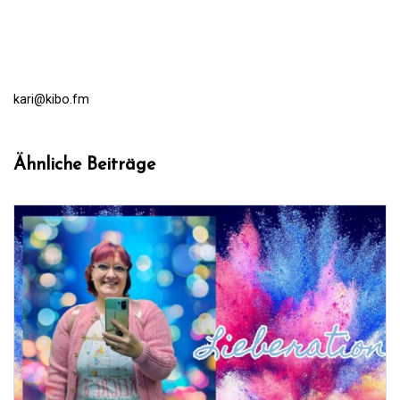
kari@kibo.fm
Ähnliche Beiträge