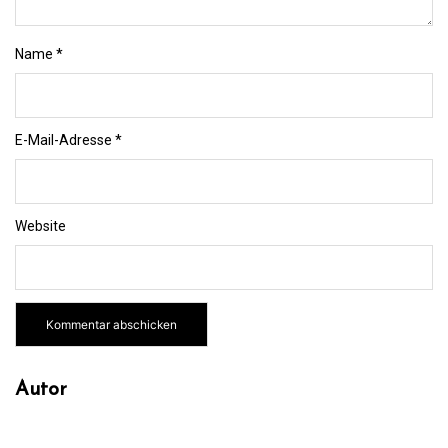
Name
*
E-Mail-Adresse
*
Website
Autor