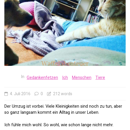
In
Gedankenfetzen
Ich
Menschen
Tiere
4. Juli 2016
0
212 words
Der Umzug ist vorbei. Viele Kleinigkeiten sind noch zu tun, aber
so ganz langsam kommt ein Alltag in unser Leben.
Ich fühle mich wohl. So wohl, wie schon lange nicht mehr.