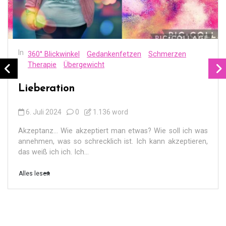
In
360° Blickwinkel
Gedankenfetzen
Schmerzen
Therapie
Übergewicht
Lieberation
6. Juli 2024
0
1.136 word
Akzeptanz… Wie akzeptiert man etwas? Wie soll ich was
annehmen, was so schrecklich ist. Ich kann akzeptieren,
das weiß ich ich. Ich...
Alles lesen