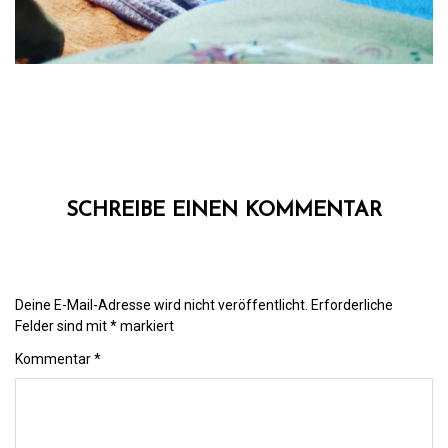
SCHREIBE EINEN KOMMENTAR
Deine E-Mail-Adresse wird nicht veröffentlicht.
Erforderliche
Felder sind mit
*
markiert
Kommentar
*