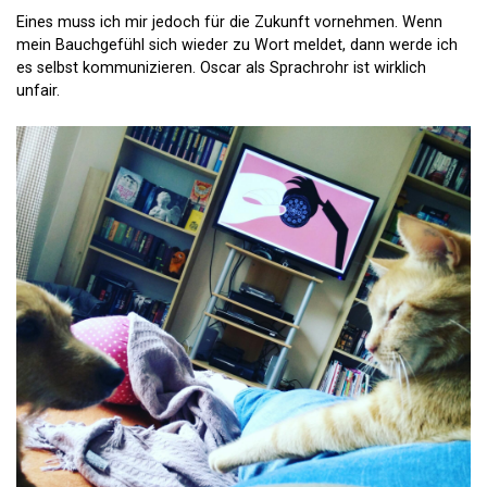
Eines muss ich mir jedoch für die Zukunft vornehmen. Wenn
mein Bauchgefühl sich wieder zu Wort meldet, dann werde ich
es selbst kommunizieren. Oscar als Sprachrohr ist wirklich
unfair.