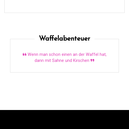
Waffelabenteuer
Wenn man schon einen an der Waffel hat,
dann mit Sahne und Kirschen