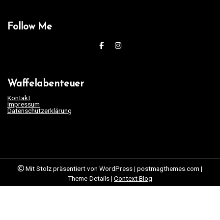
Follow Me
Waffelabenteuer
Kontakt
Impressum
Datenschutzerklärung
Mit Stolz präsentiert von WordPress
|
postmagthemes.com
|
Theme-Details
|
Context Blog