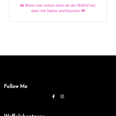
Wenn man schon einen an der Waffel hat,
dann mit Sahne und Kirschen
Follow Me