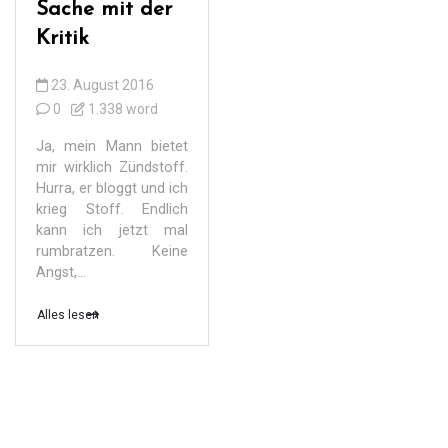
Sache mit der
Kritik
23. August 2016
0
1.338 word
Ja, mein Mann bietet
mir wirklich Zündstoff.
Hurra, er bloggt und ich
krieg Stoff. Endlich
kann ich jetzt mal
rumbratzen. Keine
Angst,...
Alles lesen