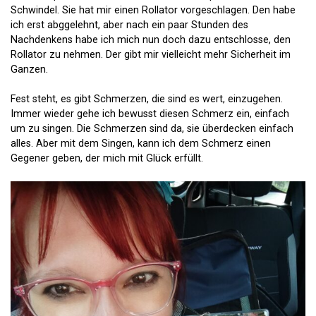
Schwindel. Sie hat mir einen Rollator vorgeschlagen. Den habe
ich erst abggelehnt, aber nach ein paar Stunden des
Nachdenkens habe ich mich nun doch dazu entschlosse, den
Rollator zu nehmen. Der gibt mir vielleicht mehr Sicherheit im
Ganzen.
Fest steht, es gibt Schmerzen, die sind es wert, einzugehen.
Immer wieder gehe ich bewusst diesen Schmerz ein, einfach
um zu singen. Die Schmerzen sind da, sie überdecken einfach
alles. Aber mit dem Singen, kann ich dem Schmerz einen
Gegener geben, der mich mit Glück erfüllt.