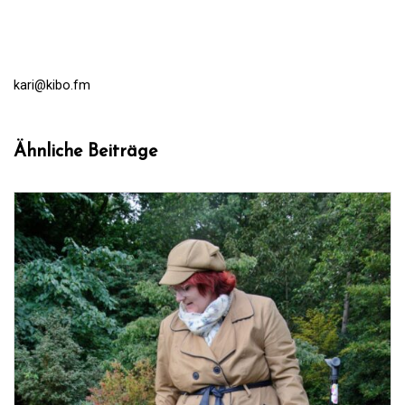
kari@kibo.fm
Ähnliche Beiträge