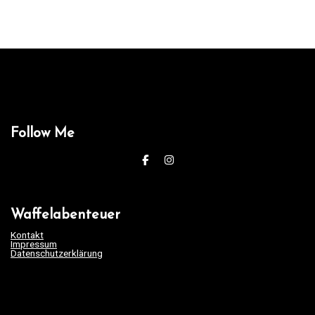
Follow Me
Waffelabenteuer
Kontakt
Impressum
Datenschutzerklärung