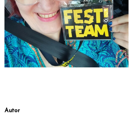
Autor