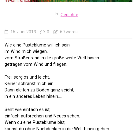
In
Gedichte
16. Juni 2013
0
69 words
Wie eine Pusteblume will ich sein,
im Wind mich wiegen,
vom Straßenrand in die große weite Welt hinein
getragen vom Wind und fliegen.
Frei, sorglos und leicht.
Keiner schränkt mich ein
Dann gleiten zu Boden ganz seicht,
in ein anderes Leben hinein….
Seht wie einfach es ist,
einfach aufbrechen und Neues sehen.
Wenn du eine Pusteblume bist,
kannst du ohne Nachdenken in die Welt hinein gehen.