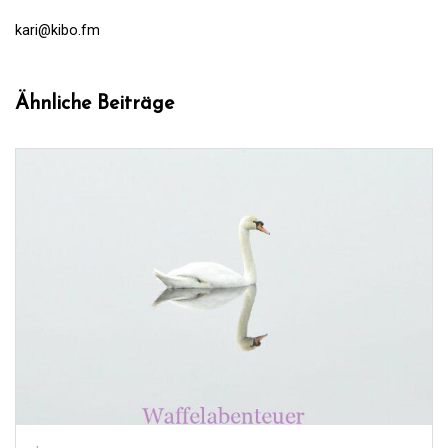
kari@kibo.fm
Ähnliche Beiträge