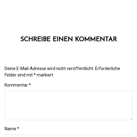
SCHREIBE EINEN KOMMENTAR
Deine E-Mail-Adresse wird nicht veröffentlicht.
Erforderliche
Felder sind mit
*
markiert
Kommentar
*
Name
*