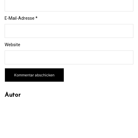
E-Mail-Adresse
*
Website
Autor