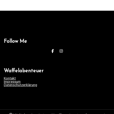
Follow Me
Waffelabenteuer
Kontakt
Impressum
Datenschutzerklärung