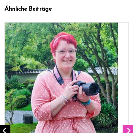
Ähnliche Beiträge