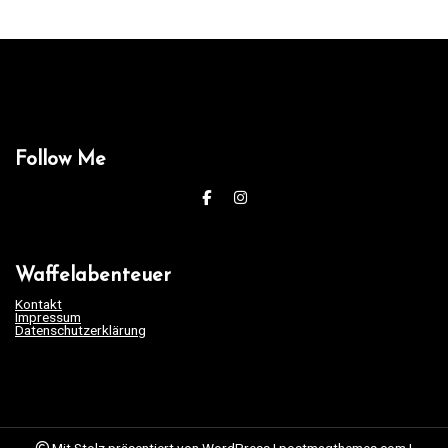
Follow Me
Waffelabenteuer
Kontakt
Impressum
Datenschutzerklärung