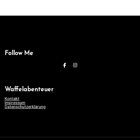
Follow Me
Waffelabenteuer
Kontakt
Impressum
Datenschutzerklärung