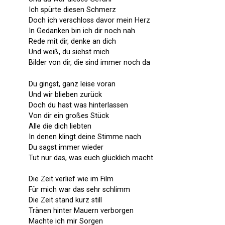
Ich spürte diesen Schmerz
Doch ich verschloss davor mein Herz
In Gedanken bin ich dir noch nah
Rede mit dir, denke an dich
Und weiß, du siehst mich
Bilder von dir, die sind immer noch da
Du gingst, ganz leise voran
Und wir blieben zurück
Doch du hast was hinterlassen
Von dir ein großes Stück
Alle die dich liebten
In denen klingt deine Stimme nach
Du sagst immer wieder
Tut nur das, was euch glücklich macht
Die Zeit verlief wie im Film
Für mich war das sehr schlimm
Die Zeit stand kurz still
Tränen hinter Mauern verborgen
Machte ich mir Sorgen