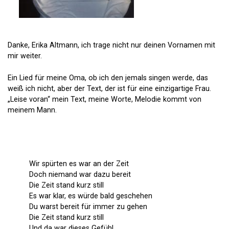
Danke, Erika Altmann, ich trage nicht nur deinen Vornamen mit
mir weiter.
Ein Lied für meine Oma, ob ich den jemals singen werde, das
weiß ich nicht, aber der Text, der ist für eine einzigartige Frau.
„Leise voran“ mein Text, meine Worte, Melodie kommt von
meinem Mann.
Wir spürten es war an der Zeit
Doch niemand war dazu bereit
Die Zeit stand kurz still
Es war klar, es würde bald geschehen
Du warst bereit für immer zu gehen
Die Zeit stand kurz still
Und da war dieses Gefühl