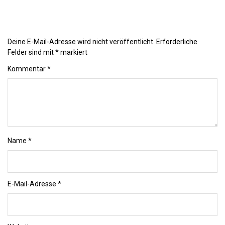
Deine E-Mail-Adresse wird nicht veröffentlicht.
Erforderliche
Felder sind mit
*
markiert
Kommentar
*
Name
*
E-Mail-Adresse
*