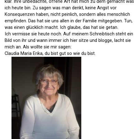
klar. Ihre unbedachte, offene Art hat mich zu dem gemacht was
ich heute bin. Zu sagen was man denkt, keine Angst vor
Konsequenzen haben, nicht peinlich, sondern alles menschlich
empfinden. Das hat sie uns allen in der Familie mitgegeben. Tun,
was einen glücklich macht. Ich glaube, das hat sie getan.
Ich vermisse sie heute noch. Auf meinem Schreibtisch steht ein
Bild von ihr und wann immer ich hier sitze und blogge, lacht sie
mich an. Als wollte sie mir sagen:
Claudia Maria Erika, du bist gut so wie du bist.