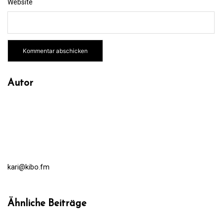
Website
Autor
kari@kibo.fm
Ähnliche Beiträge