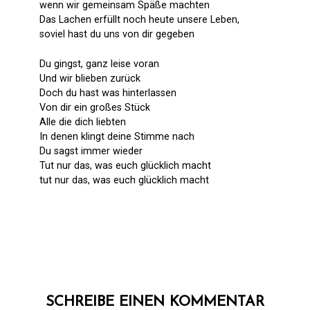
wenn wir gemeinsam Späße machten
Das Lachen erfüllt noch heute unsere Leben,
soviel hast du uns von dir gegeben
Du gingst, ganz leise voran
Und wir blieben zurück
Doch du hast was hinterlassen
Von dir ein großes Stück
Alle die dich liebten
In denen klingt deine Stimme nach
Du sagst immer wieder
Tut nur das, was euch glücklich macht
tut nur das, was euch glücklich macht
SCHREIBE EINEN KOMMENTAR