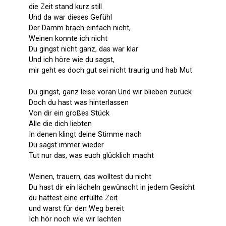
die Zeit stand kurz still
Und da war dieses Gefühl
Der Damm brach einfach nicht,
Weinen konnte ich nicht
Du gingst nicht ganz, das war klar
Und ich höre wie du sagst,
mir geht es doch gut sei nicht traurig und hab Mut
Du gingst, ganz leise voran Und wir blieben zurück
Doch du hast was hinterlassen
Von dir ein großes Stück
Alle die dich liebten
In denen klingt deine Stimme nach
Du sagst immer wieder
Tut nur das, was euch glücklich macht
Weinen, trauern, das wolltest du nicht
Du hast dir ein lächeln gewünscht in jedem Gesicht
du hattest eine erfüllte Zeit
und warst für den Weg bereit
Ich hör noch wie wir lachten