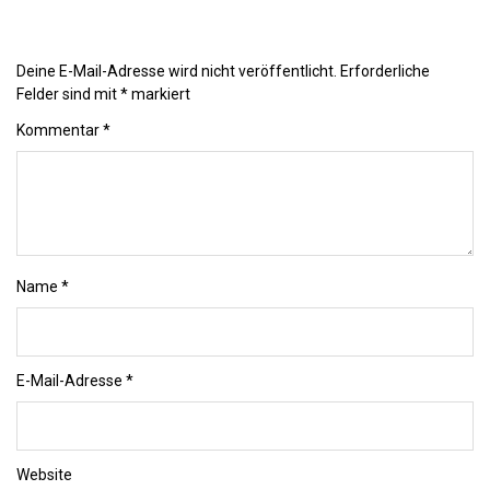
Deine E-Mail-Adresse wird nicht veröffentlicht.
Erforderliche
Felder sind mit
*
markiert
Kommentar
*
Name
*
E-Mail-Adresse
*
Website