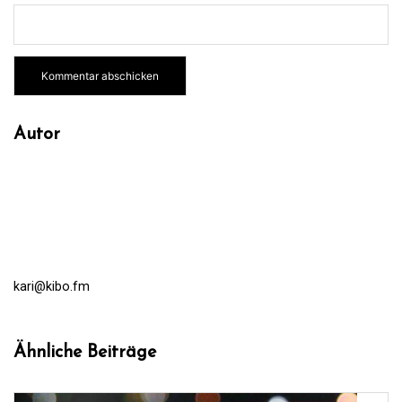
Autor
kari@kibo.fm
Ähnliche Beiträge