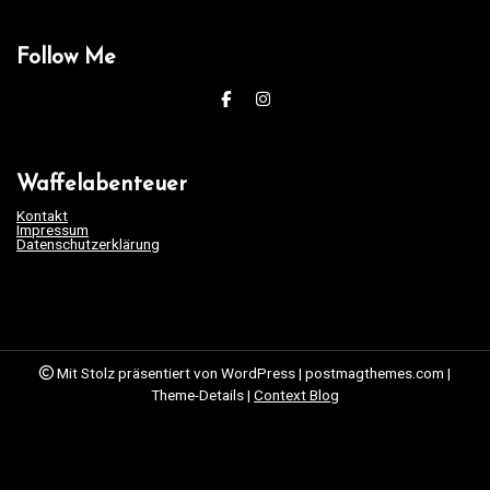
Follow Me
Waffelabenteuer
Kontakt
Impressum
Datenschutzerklärung
Mit Stolz präsentiert von WordPress
|
postmagthemes.com
|
Theme-Details
|
Context Blog