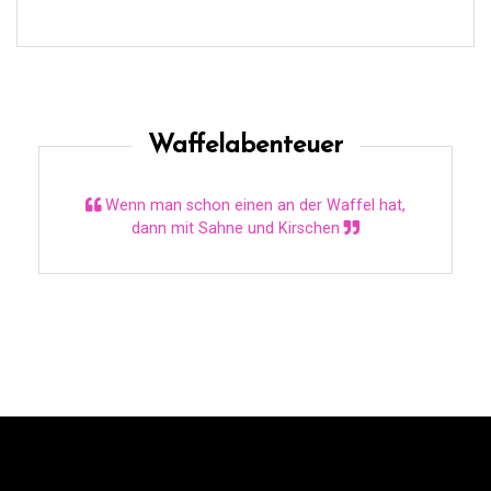
Waffelabenteuer
Wenn man schon einen an der Waffel hat,
dann mit Sahne und Kirschen