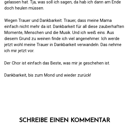
gelassen hat. Tja, was soll ich sagen, da hab ich dann am Ende
doch heulen müssen.
Wegen Trauer und Dankbarkeit. Trauer, dass meine Mama
einfach nicht mehr da ist. Dankbarkeit für all diese zauberhaften
Momente, Menschen und die Musik. Und ich weiß eins. Aus
diesem Grund zu weinen finde ich viel angenehmer. Ich werde
jetzt wohl meine Trauer in Dankbarkeit verwandeln. Das nehme
ich mir jetzt vor.
Der Chor ist einfach das Beste, was mir je geschehen ist.
Dankbarkeit, bis zum Mond und wieder zurück!
SCHREIBE EINEN KOMMENTAR