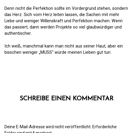
Denn nicht die Perfektion sollte im Vordergrund stehen, sondern
das Herz. Sich vom Herz leiten lassen, die Sachen mit mehr
Liebe und weniger Willenskraft und Perfektion machen. Wenn
das passiert, dann werden Projekte so viel glaubwürdiger und
authentischer.
Ich weiß, manchmal kann man nicht aus seiner Haut, aber ein
bisschen weniger „MUSS“ würde meinen Lieben gut tun.
SCHREIBE EINEN KOMMENTAR
Deine E-Mail-Adresse wird nicht veröffentlicht.
Erforderliche