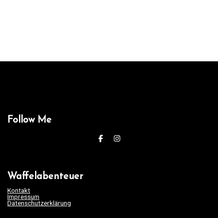
Follow Me
Waffelabenteuer
Kontakt
Impressum
Datenschutzerklärung