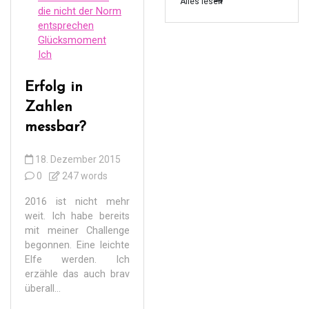
Alles lesen
die nicht der Norm
entsprechen
Glücksmoment
Ich
Erfolg in
Zahlen
messbar?
18. Dezember 2015
0
247 words
2016 ist nicht mehr
weit. Ich habe bereits
mit meiner Challenge
begonnen. Eine leichte
Elfe werden. Ich
erzähle das auch brav
überall...