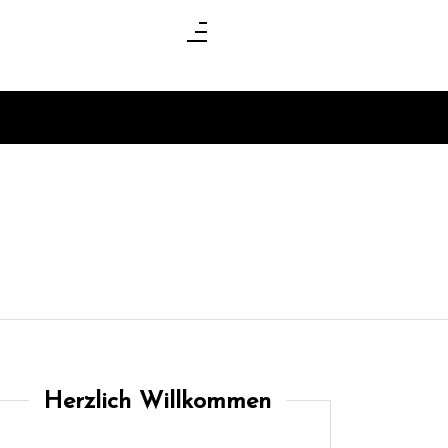
Herzlich Willkommen