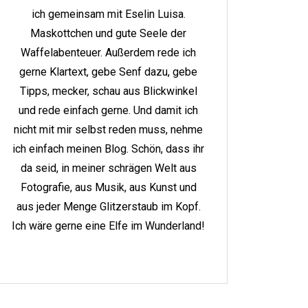
ich gemeinsam mit Eselin Luisa.
Maskottchen und gute Seele der
Waffelabenteuer. Außerdem rede ich
gerne Klartext, gebe Senf dazu, gebe
Tipps, mecker, schau aus Blickwinkel
und rede einfach gerne. Und damit ich
nicht mit mir selbst reden muss, nehme
ich einfach meinen Blog. Schön, dass ihr
da seid, in meiner schrägen Welt aus
Fotografie, aus Musik, aus Kunst und
aus jeder Menge Glitzerstaub im Kopf.
Ich wäre gerne eine Elfe im Wunderland!