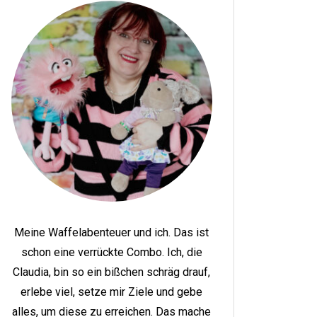
Meine Waffelabenteuer und ich. Das ist
schon eine verrückte Combo. Ich, die
Claudia, bin so ein bißchen schräg drauf,
erlebe viel, setze mir Ziele und gebe
alles, um diese zu erreichen. Das mache