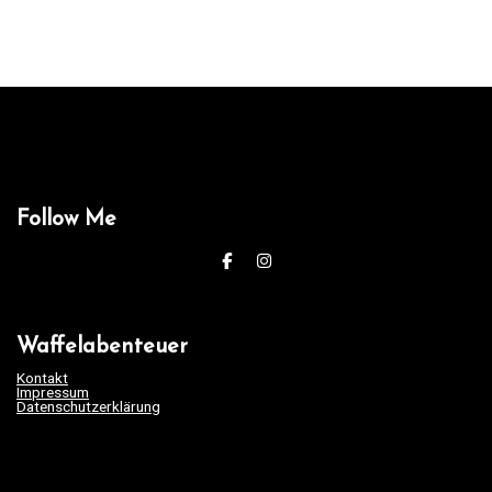
Follow Me
Waffelabenteuer
Kontakt
Impressum
Datenschutzerklärung