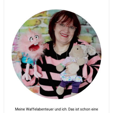
Meine Waffelabenteuer und ich. Das ist schon eine